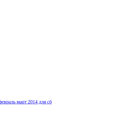
евраль март 2014 для сб