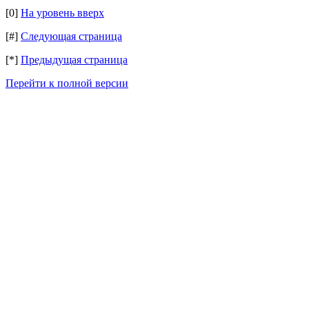
[0]
На уровень вверх
[#]
Следующая страница
[*]
Предыдущая страница
Перейти к полной версии