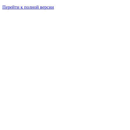
Перейти к полной версии