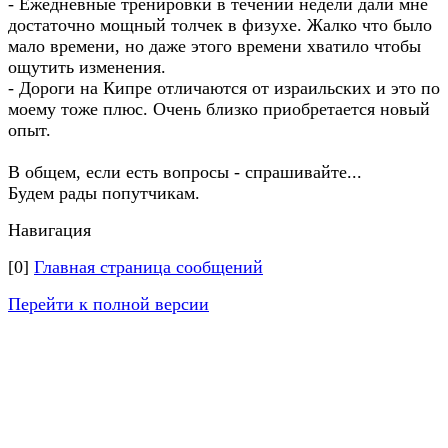
- Ежедневные тренировки в течении недели дали мне
достаточно мощный толчек в физухе. Жалко что было
мало времени, но даже этого времени хватило чтобы
ощутить изменения.
- Дороги на Кипре отличаются от израильских и это по
моему тоже плюс. Очень близко приобретается новый
опыт.
В общем, если есть вопросы - спрашивайте...
Будем рады попутчикам.
Навигация
[0]
Главная страница сообщений
Перейти к полной версии