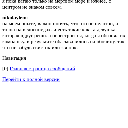
я пока катаю только на мертвом море и южнее, с
центром не знаком совсем.
nikolaylem
:
на моем опыте, важно понять, что это не пелотон, а
толпа на велосипедах. и есть такие как та девушка,
которая вдруг решила перестроится, когда я обгонял их
компашку. в результате оба завалились на обочину. так
что не забудь свисток или звонок.
Навигация
[0]
Главная страница сообщений
Перейти к полной версии