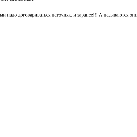
и надо договариваться наточняк, и заранее!!! А называются они "