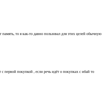
 память, то я как-то давно пользовал для этих целей обычную
с первой покупкой , если речь идёт о покупках с ибай то