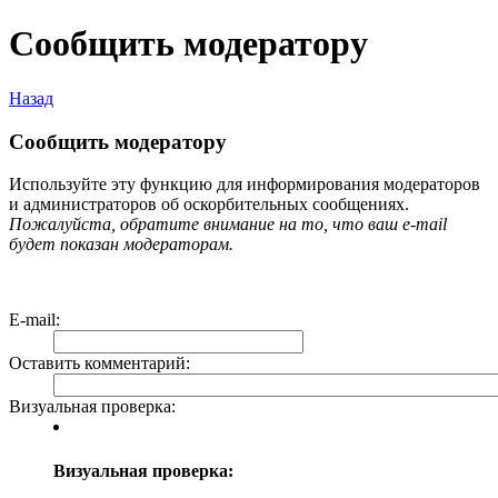
Сообщить модератору
Назад
Сообщить модератору
Используйте эту функцию для информирования модераторов
и администраторов об оскорбительных сообщениях.
Пожалуйста, обратите внимание на то, что ваш e-mail
будет показан модераторам.
E-mail
:
Оставить комментарий
:
Визуальная проверка:
Визуальная проверка: