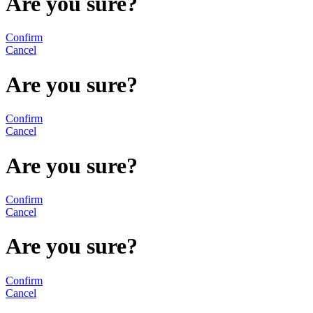
Are you sure?
Confirm
Cancel
Are you sure?
Confirm
Cancel
Are you sure?
Confirm
Cancel
Are you sure?
Confirm
Cancel