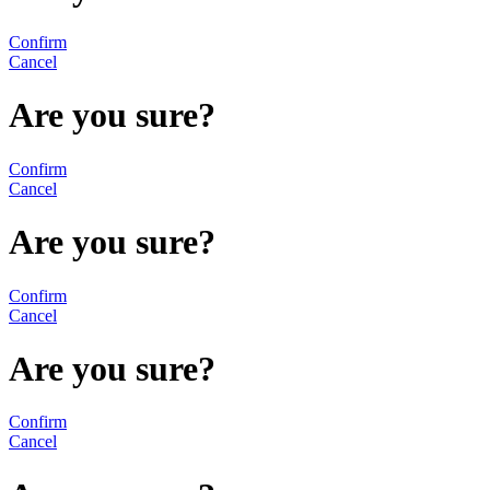
Confirm
Cancel
Are you sure?
Confirm
Cancel
Are you sure?
Confirm
Cancel
Are you sure?
Confirm
Cancel