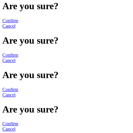
Are you sure?
Confirm
Cancel
Are you sure?
Confirm
Cancel
Are you sure?
Confirm
Cancel
Are you sure?
Confirm
Cancel