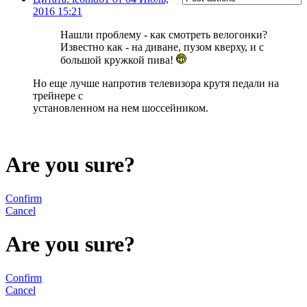
2016 15:21
Нашли проблему - как смотреть велогонки?
Известно как - на диване, пузом кверху, и с
большой кружкой пива!
Но еще лучше напротив телевизора крутя педали на
трейнере с
установленном на нем шоссейником.
Are you sure?
Confirm
Cancel
Are you sure?
Confirm
Cancel