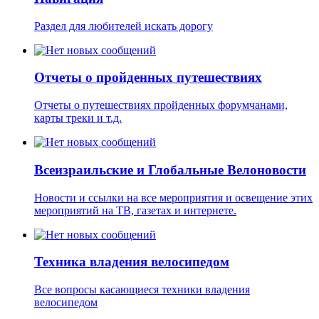
Раздел для любителей искать дорогу
Отчеты о пройденных путешествиях
Отчеты о путешествиях пройденных форумчанами,
карты треки и т.д.
Всеизраильские и Глобальные Велоновости
Новости и ссылки на все мероприятия и освещение этих
мероприятий на ТВ, газетах и интернете.
Техника владения велосипедом
Все вопросы касающиеся техники владения
велосипедом