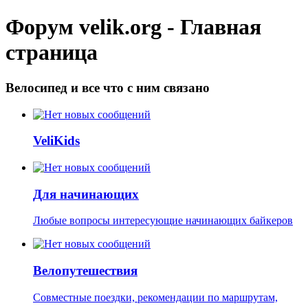
Форум velik.org - Главная
страница
Велосипед и все что с ним связано
VeliKids
Для начинающих
Любые вопросы интересующие начинающих байкеров
Велопутешествия
Совместные поездки, рекомендации по маршрутам,