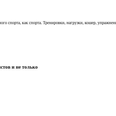
о спорта, как спорта. Тренировки, нагрузки, кошер, упражнения
стов и не только