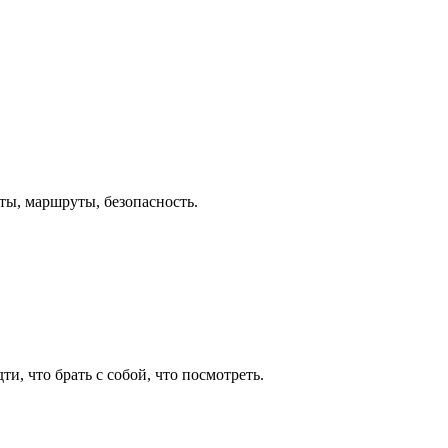
еты, маршруты, безопасность.
и, что брать с собой, что посмотреть.