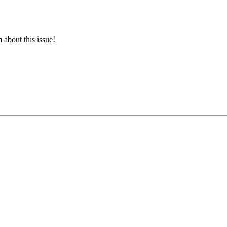
 about this issue!