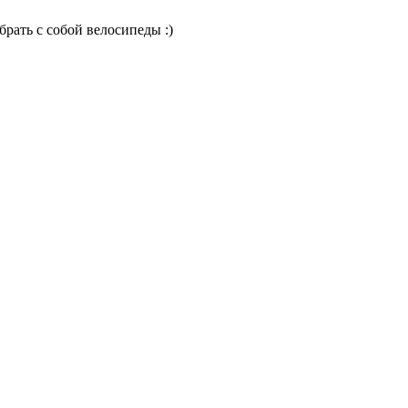
брать с собой велосипеды :)