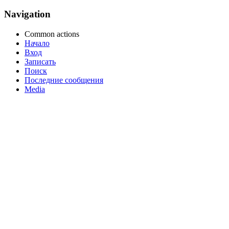
Navigation
Common actions
Начало
Вход
Записать
Поиск
Последние сообщения
Media