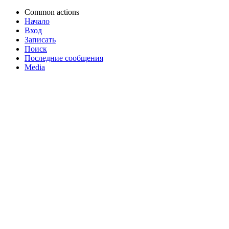
Common actions
Начало
Вход
Записать
Поиск
Последние сообщения
Media