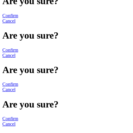
Are you sure?
Confirm
Cancel
Are you sure?
Confirm
Cancel
Are you sure?
Confirm
Cancel
Are you sure?
Confirm
Cancel