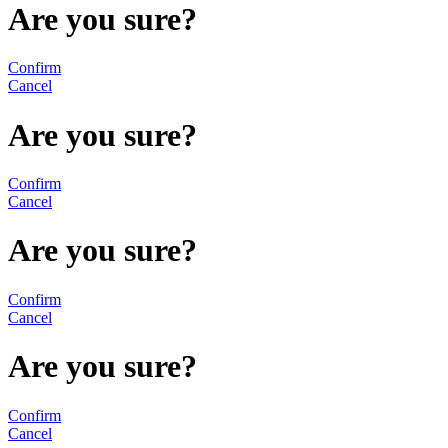
Are you sure?
Confirm
Cancel
Are you sure?
Confirm
Cancel
Are you sure?
Confirm
Cancel
Are you sure?
Confirm
Cancel