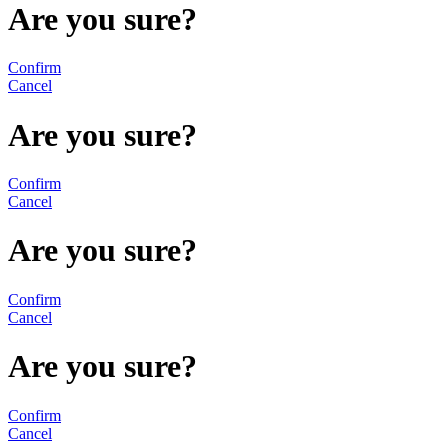
Are you sure?
Confirm
Cancel
Are you sure?
Confirm
Cancel
Are you sure?
Confirm
Cancel
Are you sure?
Confirm
Cancel