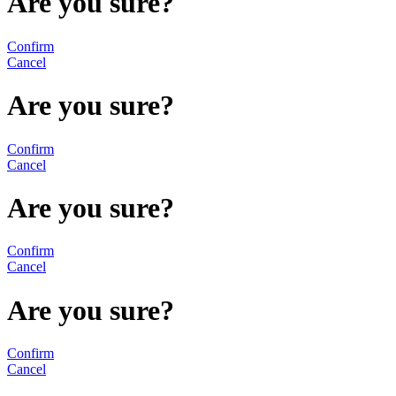
Are you sure?
Confirm
Cancel
Are you sure?
Confirm
Cancel
Are you sure?
Confirm
Cancel
Are you sure?
Confirm
Cancel