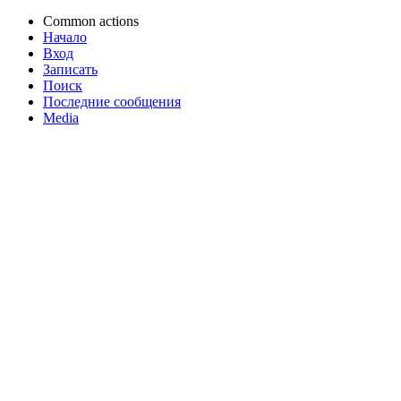
Common actions
Начало
Вход
Записать
Поиск
Последние сообщения
Media