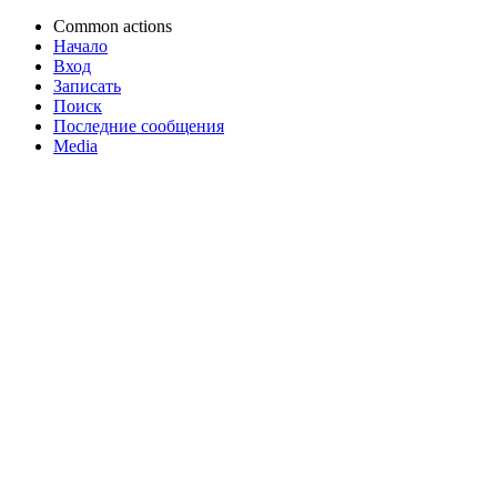
Common actions
Начало
Вход
Записать
Поиск
Последние сообщения
Media