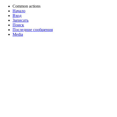
Common actions
Начало
Вход
Записать
Поиск
Последние сообщения
Media