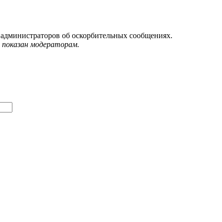
 администраторов об оскорбительных сообщениях.
 показан модераторам.