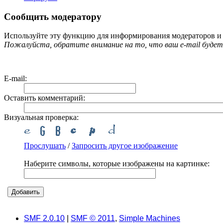
Сообщить модератору
Используйте эту функцию для информирования модераторов и
Пожалуйста, обратите внимание на то, что ваш e-mail будет
E-mail
:
Оставить комментарий
:
Визуальная проверка:
Прослушать
/
Запросить другое изображение
Наберите символы, которые изображены на картинке:
SMF 2.0.10
|
SMF © 2011
,
Simple Machines