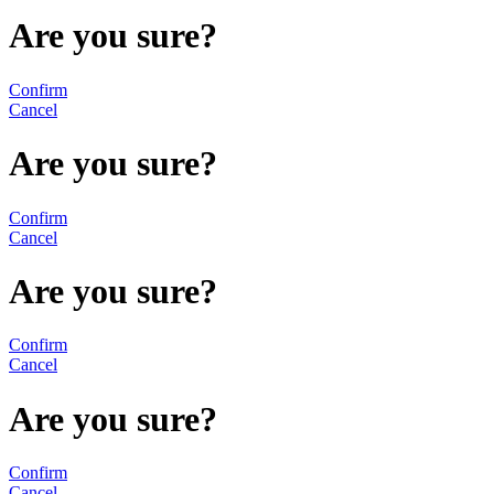
Are you sure?
Confirm
Cancel
Are you sure?
Confirm
Cancel
Are you sure?
Confirm
Cancel
Are you sure?
Confirm
Cancel