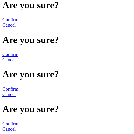
Are you sure?
Confirm
Cancel
Are you sure?
Confirm
Cancel
Are you sure?
Confirm
Cancel
Are you sure?
Confirm
Cancel