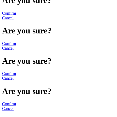
Are you sure?
Confirm
Cancel
Are you sure?
Confirm
Cancel
Are you sure?
Confirm
Cancel
Are you sure?
Confirm
Cancel